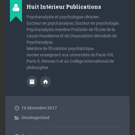
Huit Intérieur Publications
Psychanalyste et psychologue clinicien.
Docteur en psychanalyse, Docteur en psychologie.
Psychanalyste membre Praticien de l'École de la
Cause freudienne et de l'Association Mondiale de
Psychanalyse.
Membre de l'Évolution psychiatrique.
Ancien enseignant aux universités de Paris VIII,
Paris X, Rennes II et au Collège International de
philosophie
10 décembre 2017
Uncategorized