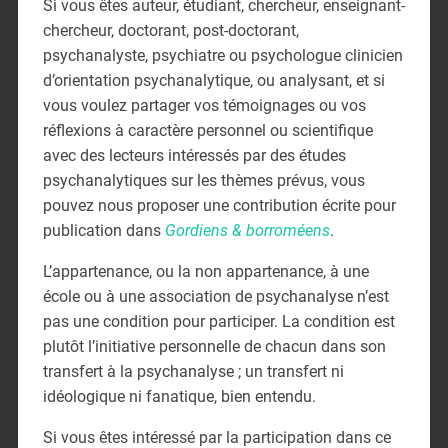
Si vous êtes auteur, étudiant, chercheur, enseignant-
chercheur, doctorant, post-doctorant,
psychanalyste, psychiatre ou psychologue clinicien
d’orientation psychanalytique, ou analysant, et si
vous voulez partager vos témoignages ou vos
réflexions à caractère personnel ou scientifique
avec des lecteurs intéressés par des études
psychanalytiques sur les thèmes prévus, vous
pouvez nous proposer une contribution écrite pour
publication dans
Gordiens & borroméens
.
L’appartenance, ou la non appartenance, à une
école ou à une association de psychanalyse n’est
pas une condition pour participer. La condition est
plutôt l’initiative personnelle de chacun dans son
transfert à la psychanalyse ; un transfert ni
idéologique ni fanatique, bien entendu.
Si vous êtes intéressé par la participation dans ce