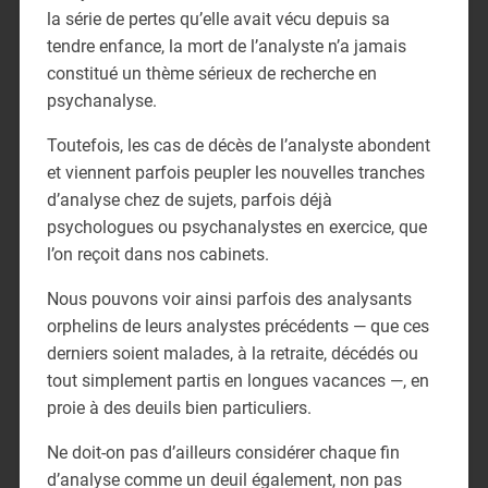
la série de pertes qu’elle avait vécu depuis sa
tendre enfance, la mort de l’analyste n’a jamais
constitué un thème sérieux de recherche en
psychanalyse.
Toutefois, les cas de décès de l’analyste abondent
et viennent parfois peupler les nouvelles tranches
d’analyse chez de sujets, parfois déjà
psychologues ou psychanalystes en exercice, que
l’on reçoit dans nos cabinets.
Nous pouvons voir ainsi parfois des analysants
orphelins de leurs analystes précédents — que ces
derniers soient malades, à la retraite, décédés ou
tout simplement partis en longues vacances —, en
proie à des deuils bien particuliers.
Ne doit-on pas d’ailleurs considérer chaque fin
d’analyse comme un deuil également, non pas