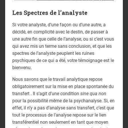
Les Spectres de l’analyste
Si votre analyste, d’une façon ou d’une autre, a
décidé, en complicité avec le destin, de passer à
une autre fin que celle de l’analyse, ou si c’est vous
qui avez mis un terme sans conclusion, et que les
spectres de l’analyste peuplent les ruines
psychiques de ce qui a été, votre témoignage est le
bienvenu.
Nous savons que le travail analytique repose
obligatoirement sur la mise en place spontanée du
transfert . Il s’agit d’une condition
sine qua non
pour la possibilité même de la psychanalyse. Si, en
effet, il n’y a pas d’analyse sans transfert, c’est que
tout le processus de l’analyse repose sur le lien
transférentiel non seulement en tant que moyen