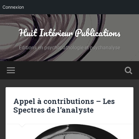
Connexion
Huit Intérieur Publications
Éditions en psychopathologie et psychanalyse
Appel à contributions – Les
Spectres de l’analyste