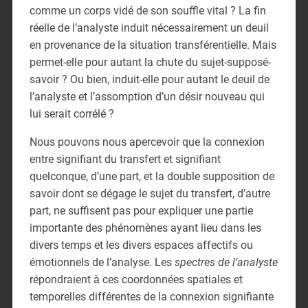
comme un corps vidé de son souffle vital ? La fin
réelle de l’analyste induit nécessairement un deuil
en provenance de la situation transférentielle. Mais
permet-elle pour autant la chute du sujet-supposé-
savoir ? Ou bien, induit-elle pour autant le deuil de
l’analyste et l’assomption d’un désir nouveau qui
lui serait corrélé ?
Nous pouvons nous apercevoir que la connexion
entre signifiant du transfert et signifiant
quelconque, d’une part, et la double supposition de
savoir dont se dégage le sujet du transfert, d’autre
part, ne suffisent pas pour expliquer une partie
importante des phénomènes ayant lieu dans les
divers temps et les divers espaces affectifs ou
émotionnels de l’analyse. Les
spectres de l’analyste
répondraient à ces coordonnées spatiales et
temporelles différentes de la connexion signifiante