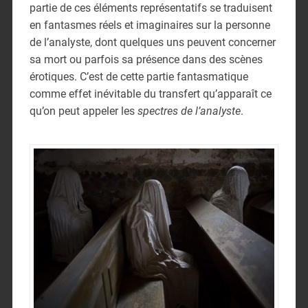
partie de ces éléments représentatifs se traduisent
en fantasmes réels et imaginaires sur la personne
de l’analyste, dont quelques uns peuvent concerner
sa mort ou parfois sa présence dans des scènes
érotiques. C’est de cette partie fantasmatique
comme effet inévitable du transfert qu’apparaît ce
qu’on peut appeler les
spectres de l’analyste
.