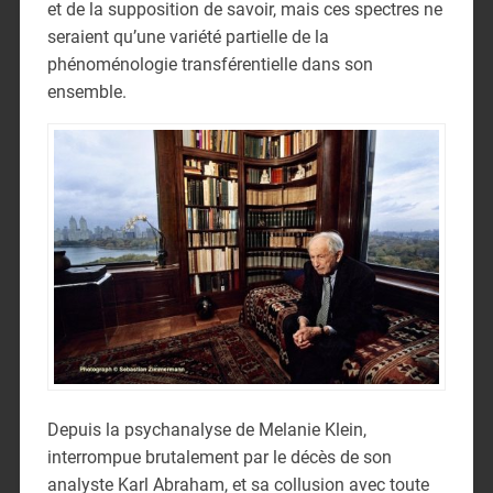
et de la supposition de savoir, mais ces spectres ne
seraient qu’une variété partielle de la
phénoménologie transférentielle dans son
ensemble.
Depuis la psychanalyse de Melanie Klein,
interrompue brutalement par le décès de son
analyste Karl Abraham, et sa collusion avec toute