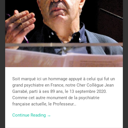
Soit marqué ici un hommage appuyé à celui qui fut un
grand psychiatre en France, notre Cher Collègue Jean
Garrabé, parti à ses 89 ans, le 13 septembre 2020.
Comme cet autre monument de la psychiatrie
française actuelle, le Professeur…
Continue Reading →