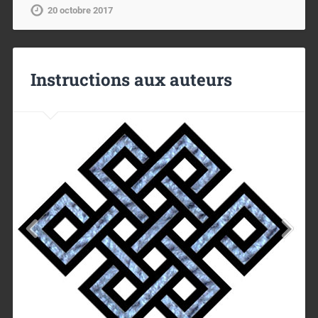
20 octobre 2017
Instructions aux auteurs