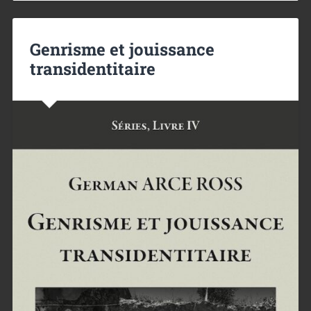
Genrisme et jouissance
transidentitaire