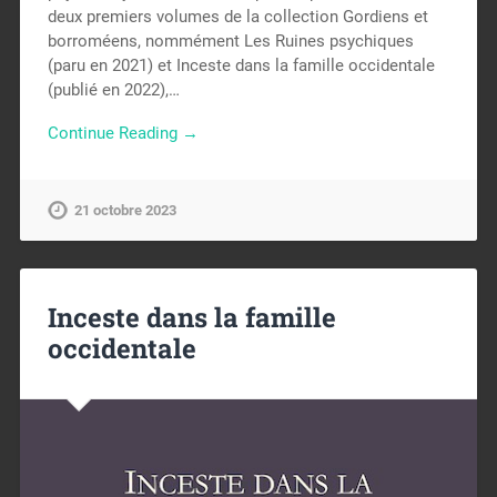
deux premiers volumes de la collection Gordiens et
borroméens, nommément Les Ruines psychiques
(paru en 2021) et Inceste dans la famille occidentale
(publié en 2022),…
Continue Reading →
21 octobre 2023
Inceste dans la famille
occidentale