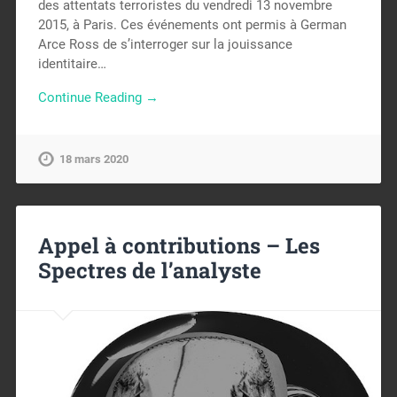
des attentats terroristes du vendredi 13 novembre
2015, à Paris. Ces événements ont permis à German
Arce Ross de s’interroger sur la jouissance
identitaire…
Continue Reading →
18 mars 2020
Appel à contributions – Les
Spectres de l’analyste