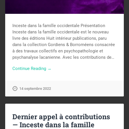
Inceste dans la famille occidentale Présentation
Inceste dans la famille occidentale est le nouveau
livre des éditions Huit intérieur publications, paru
dans la collection Gordiens & Borroméens consacrée
à des travaux collectifs en psychopathologie et
psychanalyse lacanienne. Avec les contributions de…
Continue Reading →
14 septembre 2022
Dernier appel à contributions
— Inceste dans la famille