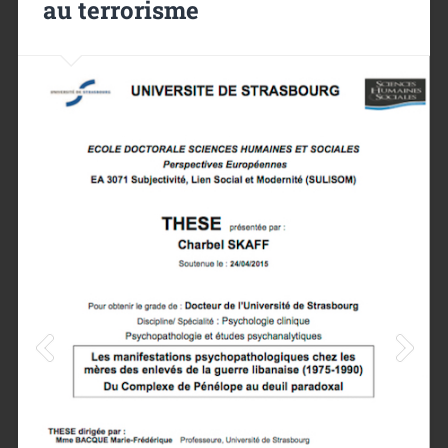
au terrorisme