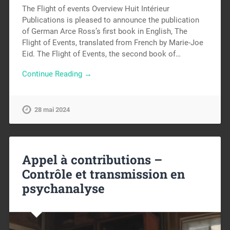
The Flight of events Overview Huit Intérieur
Publications is pleased to announce the publication
of German Arce Ross’s first book in English, The
Flight of Events, translated from French by Marie-Joe
Eid. The Flight of Events, the second book of…
Continue Reading →
28 mai 2024
Appel à contributions –
Contrôle et transmission en
psychanalyse