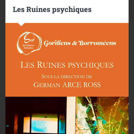
Les Ruines psychiques