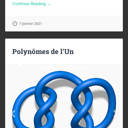
Continue Reading →
7 janvier 2021
Polynômes de l’Un