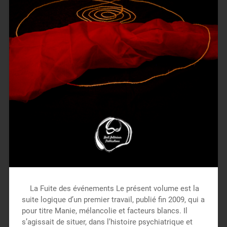
La Fuite des événements Le présent volume est la
suite logique d’un premier travail, publié fin 2009, qui a
pour titre Manie, mélancolie et facteurs blancs. Il
s’agissait de situer, dans l’histoire psychiatrique et