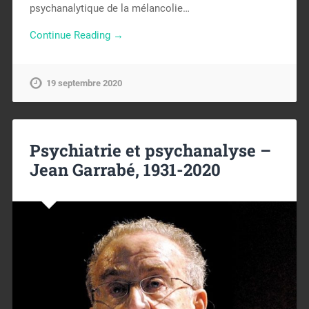
psychanalytique de la mélancolie…
Continue Reading →
19 septembre 2020
Psychiatrie et psychanalyse –
Jean Garrabé, 1931-2020