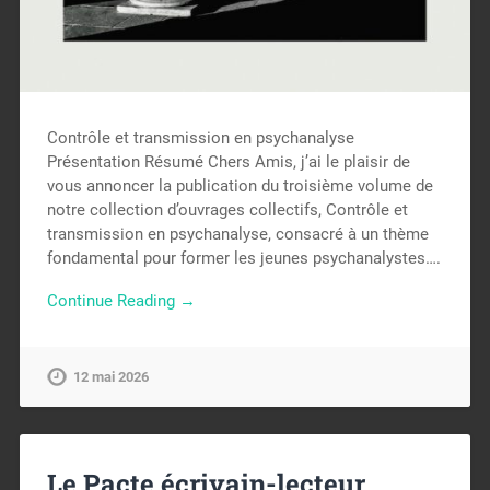
Contrôle et transmission en psychanalyse
Présentation Résumé Chers Amis, j’ai le plaisir de
vous annoncer la publication du troisième volume de
notre collection d’ouvrages collectifs, Contrôle et
transmission en psychanalyse, consacré à un thème
fondamental pour former les jeunes psychanalystes….
Continue Reading →
12 mai 2026
Le Pacte écrivain-lecteur