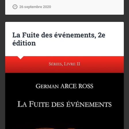
26 septembre 2020
La Fuite des événements, 2e
édition