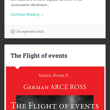
Jouissance identitaire…
Continue Reading →
20 septembre 2024
The Flight of events