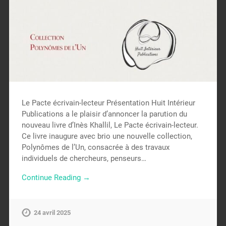
Le Pacte écrivain-lecteur Présentation Huit Intérieur
Publications a le plaisir d’annoncer la parution du
nouveau livre d’Inès Khallil, Le Pacte écrivain-lecteur.
Ce livre inaugure avec brio une nouvelle collection,
Polynômes de l’Un, consacrée à des travaux
individuels de chercheurs, penseurs…
Continue Reading →
24 avril 2025