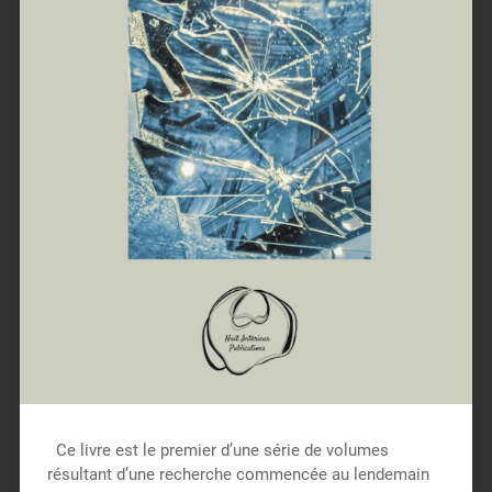
Ce livre est le premier d’une série de volumes
résultant d’une recherche commencée au lendemain