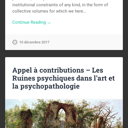
institutional constraints of any kind, in the form of
collective volumes for which we here…
Continue Reading →
10 décembre 2017
Appel à contributions – Les
Ruines psychiques dans l’art et
la psychopathologie