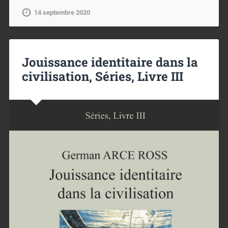
14 septembre 2020
Jouissance identitaire dans la
civilisation, Séries, Livre III