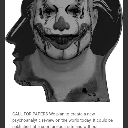
CALL FOR PAPERS We plan to create a new
psychoanalytic review on the world today. It could be
published, at a spontaneous rate and without