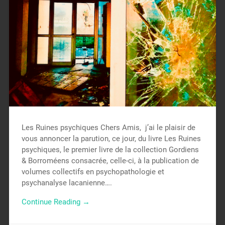
Les Ruines psychiques Chers Amis, j’ai le plaisir de
vous annoncer la parution, ce jour, du livre Les Ruines
psychiques, le premier livre de la collection Gordiens
& Borroméens consacrée, celle-ci, à la publication de
volumes collectifs en psychopathologie et
psychanalyse lacanienne….
Continue Reading →