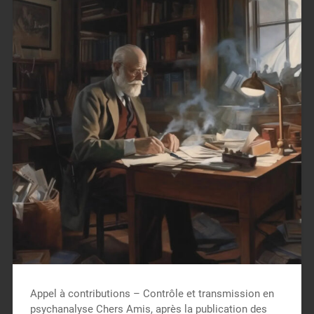
Appel à contributions – Contrôle et transmission en
psychanalyse Chers Amis, après la publication des