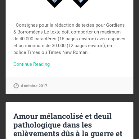
Consignes pour la rédaction de textes pour Gordiens
& Borroméens Le texte doit comporter un maximum
de 40.000 caractères (16 pages environ) avec espaces
et un minimum de 30.000 (12 pages environ), en
police Times ou Times New Roman…
Continue Reading →
4 octobre 2017
Amour mélancolisé et deuil
pathologique dans les
enlèvements dûs à la guerre et