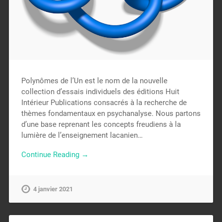
Polynômes de l’Un est le nom de la nouvelle
collection d’essais individuels des éditions Huit
Intérieur Publications consacrés à la recherche de
thèmes fondamentaux en psychanalyse. Nous partons
d’une base reprenant les concepts freudiens à la
lumière de l’enseignement lacanien…
Continue Reading →
4 janvier 2021