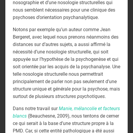
nosographie et d’une nosologie structurelles qui
nous semblent nécessaires pour une clinique des
psychoses d’orientation psychanalytique.
Notons par exemple qu’un auteur comme Jean
Bergeret, avec lequel nous prenons néanmoins des
distances sur d’autres sujets, a aussi affirmé la
nécessité d’une nosologie structurelle, qui soit
appuyée sur l’hypothèse de la psychogenèse et qui
soit orientée par les acquis de la psychanalyse. Une
telle nosologie structurelle nous permettrait
principalement de parler non pas seulement d’une
structure unique et générale pour la psychose, mais
surtout de plusieurs
structures psychotiques
.
Dans notre travail sur
Manie, mélancolie et facteurs
blancs
(Beauchesne, 2009), nous tentons de cerner
ce qui serait à la base d’une structure propre à la
PMD. Car, si cette entité pathologique a été aussi