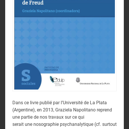
Dans ce livre publié par l’Université de La Plata
(Argentine), en 2013, Graziela Napolitano reprend
une partie de nos travaux sur ce qui
serait une nosographie psychanalytique (cf. surtout