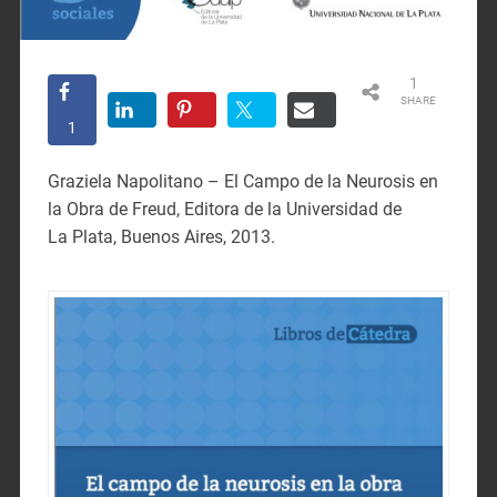
1
SHARE
1
Graziela Napolitano – El Campo de la Neurosis en
la Obra de Freud, Editora de la Universidad de
La Plata, Buenos Aires, 2013.