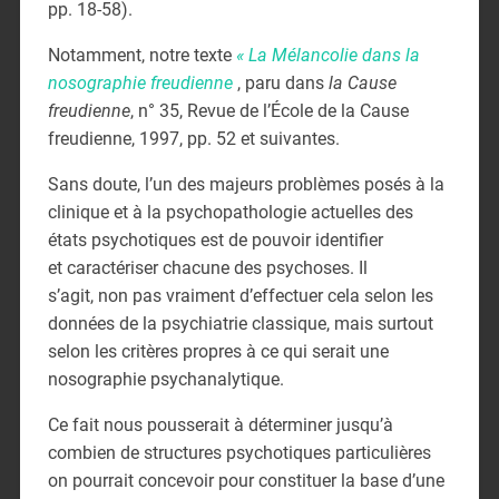
pp. 18-58).
Notamment, notre texte
« La Mélancolie dans la
nosographie freudienne
, paru dans
la Cause
freudienne
, n° 35, Revue de l’École de la Cause
freudienne, 1997, pp. 52 et suivantes.
Sans doute, l’un des majeurs problèmes posés à la
clinique et à la psychopathologie actuelles des
états psychotiques est de pouvoir identifier
et caractériser chacune des psychoses. Il
s’agit, non pas vraiment d’effectuer cela selon les
données de la psychiatrie classique, mais surtout
selon les critères propres à ce qui serait une
nosographie psychanalytique.
Ce fait nous pousserait à déterminer jusqu’à
combien de structures psychotiques particulières
on pourrait concevoir pour constituer la base d’une