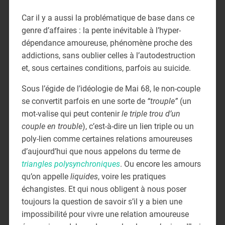
Car il y a aussi la problématique de base dans ce
genre d’affaires : la pente inévitable à l’hyper-
dépendance amoureuse, phénomène proche des
addictions, sans oublier celles à l’autodestruction
et, sous certaines conditions, parfois au suicide.
Sous l’égide de l’idéologie de Mai 68, le non-couple
se convertit parfois en une sorte de
“trouple”
(un
mot-valise qui peut contenir
le
triple trou d’un
couple en trouble
), c’est-à-dire un lien triple ou un
poly-lien comme certaines relations amoureuses
d’aujourd’hui que nous appelons du terme de
triangles polysynchroniques
. Ou encore les amours
qu’on appelle
liquides
, voire
les pratiques
échangistes. Et qui nous obligent à nous poser
toujours la question de savoir s’il y a bien une
impossibilité pour vivre une relation amoureuse