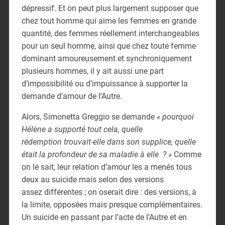
dépressif. Et on peut plus largement supposer que
chez tout homme qui aime les femmes en grande
quantité, des femmes réellement interchangeables
pour un seul homme, ainsi que chez toute femme
dominant amoureusement et synchroniquement
plusieurs hommes, il y ait aussi une part
d’impossibilité ou d’impuissance à supporter la
demande d’amour de l’Autre.
Alors, Simonetta Greggio se demande
« pourquoi
Hélène a supporté tout cela, quelle
rédemption
trouvait-elle dans son supplice, quelle
était la profondeur de sa maladie à elle ? »
Comme
on le sait, leur relation d’amour les a menés tous
deux au suicide mais selon des versions
assez différentes ; on oserait dire : des versions, à
la limite, opposées mais presque complémentaires.
Un suicide en passant par l’acte de l’Autre et en