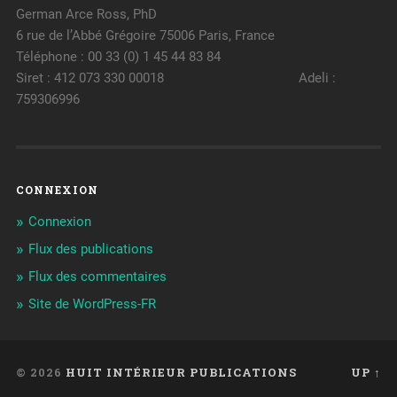
German Arce Ross, PhD
6 rue de l’Abbé Grégoire 75006 Paris, France
Téléphone : 00 33 (0) 1 45 44 83 84
Siret : 412 073 330 00018 Adeli :
759306996
CONNEXION
Connexion
Flux des publications
Flux des commentaires
Site de WordPress-FR
© 2026
HUIT INTÉRIEUR PUBLICATIONS
UP ↑