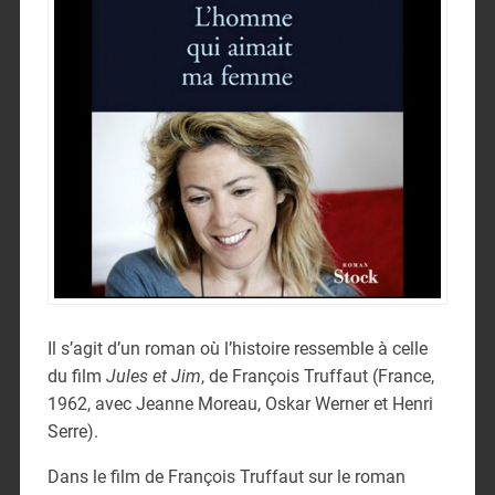
Il s’agit d’un roman où l’histoire ressemble à celle
du film
Jules et Jim
, de François Truffaut (France,
1962, avec Jeanne Moreau, Oskar Werner et Henri
Serre).
Dans le film de François Truffaut sur le roman