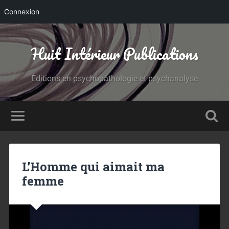
Connexion
Huit Intérieur Publications
Éditions en psychopathologie et psychanalyse
L’Homme qui aimait ma
femme