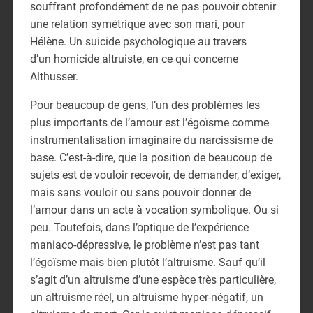
souffrant profondément de ne pas pouvoir obtenir
une relation symétrique avec son mari, pour
Hélène. Un suicide psychologique au travers
d’un homicide altruiste, en ce qui concerne
Althusser.
Pour beaucoup de gens, l’un des problèmes les
plus importants de l’amour est l’égoïsme comme
instrumentalisation imaginaire du narcissisme de
base. C’est-à-dire, que la position de beaucoup de
sujets est de vouloir recevoir, de demander, d’exiger,
mais sans vouloir ou sans pouvoir donner de
l’amour dans un acte à vocation symbolique. Ou si
peu. Toutefois, dans l’optique de l’expérience
maniaco-dépressive, le problème n’est pas tant
l’égoïsme mais bien plutôt l’altruisme. Sauf qu’il
s’agit d’un altruisme d’une espèce très particulière,
un altruisme réel, un altruisme hyper-négatif, un