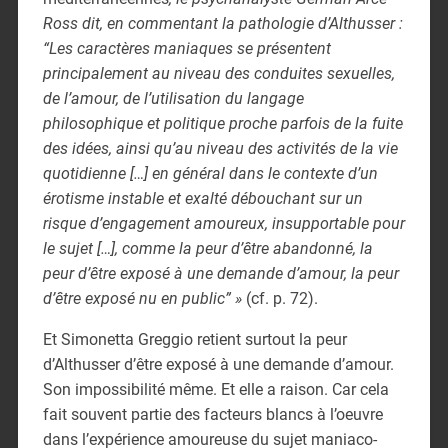
Ross dit, en commentant la pathologie d’Althusser :
“Les caractères maniaques se présentent
principalement au niveau des conduites sexuelles,
de l’amour, de l’utilisation du langage
philosophique et politique proche parfois de la fuite
des idées, ainsi qu’au niveau des activités de la vie
quotidienne […] en général dans le contexte d’un
érotisme instable et exalté débouchant sur un
risque d’engagement amoureux, insupportable pour
le sujet […], comme la peur d’être abandonné, la
peur d’être exposé à une demande d’amour, la peur
d’être exposé nu en public”
»
(cf. p. 72).
Et Simonetta Greggio retient surtout la peur
d’Althusser d’être exposé à une demande d’amour.
Son impossibilité même. Et elle a raison. Car cela
fait souvent partie des facteurs blancs à l’oeuvre
dans l’expérience amoureuse du sujet maniaco-