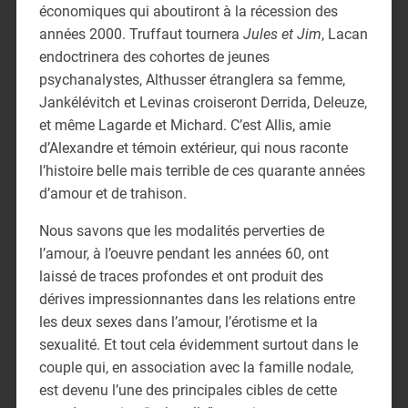
économiques qui aboutiront à la récession des
années 2000. Truffaut tournera
Jules et Jim
, Lacan
endoctrinera des cohortes de jeunes
psychanalystes, Althusser étranglera sa femme,
Jankélévitch et Levinas croiseront Derrida, Deleuze,
et même Lagarde et Michard. C’est Allis, amie
d’Alexandre et témoin extérieur, qui nous raconte
l’histoire belle mais terrible de ces quarante années
d’amour et de trahison.
Nous savons que les modalités perverties de
l’amour, à l’oeuvre pendant les années 60, ont
laissé de traces profondes et ont produit des
dérives impressionnantes dans les relations entre
les deux sexes dans l’amour, l’érotisme et la
sexualité. Et tout cela évidemment surtout dans le
couple qui, en association avec la famille nodale,
est devenu l’une des principales cibles de cette