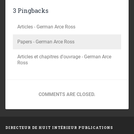
3 Pingbacks
Articles - German Arce Ross
Papers - German Arce Ross
Articles et chapitres d'ouvrage - German Arce
Ross
COMMENTS ARE CLOSED.
DIRECTEUR DE HUIT INTÉRIEUR PUBLICATIONS