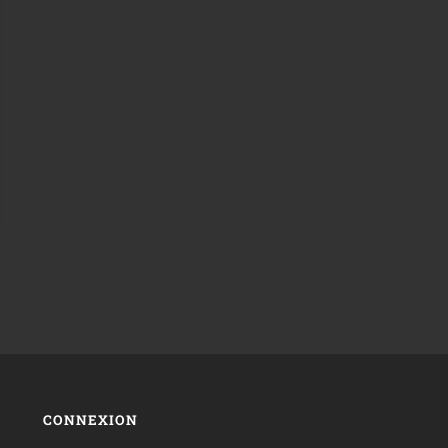
CONNEXION