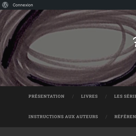
Connexion
PRÉSENTATION
LIVRES
LES SÉRI
INSTRUCTIONS AUX AUTEURS
RÉFÉREN