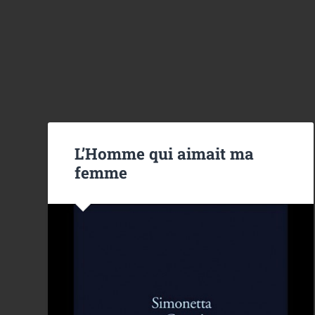
L’Homme qui aimait ma
femme