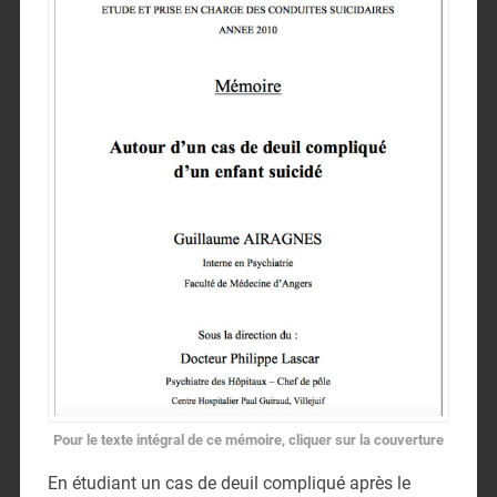
Pour le texte intégral de ce mémoire, cliquer sur la couverture
En étudiant un cas de deuil compliqué après le