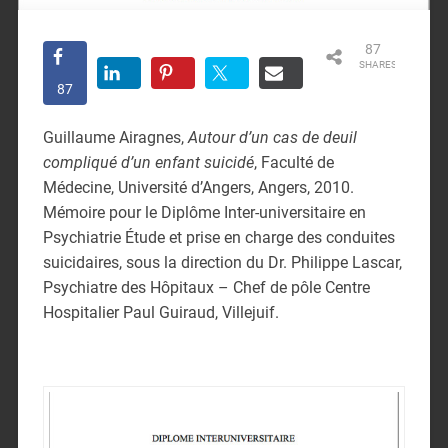
87
SHARES
87
Guillaume Airagnes,
Autour d’un cas de deuil
compliqué d’un enfant suicidé
, Faculté de
Médecine, Université d’Angers, Angers, 2010.
Mémoire pour le Diplôme Inter-universitaire en
Psychiatrie Étude et prise en charge des conduites
suicidaires, sous la direction du Dr. Philippe Lascar,
Psychiatre des Hôpitaux – Chef de pôle Centre
Hospitalier Paul Guiraud, Villejuif.