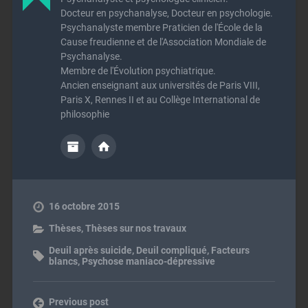
Docteur en psychanalyse, Docteur en psychologie.
Psychanalyste membre Praticien de l'École de la
Cause freudienne et de l'Association Mondiale de
Psychanalyse.
Membre de l'Évolution psychiatrique.
Ancien enseignant aux universités de Paris VIII,
Paris X, Rennes II et au Collège International de
philosophie
16 octobre 2015
Thèses
,
Thèses sur nos travaux
Deuil après suicide
,
Deuil compliqué
,
Facteurs
blancs
,
Psychose maniaco-dépressive
Previous post