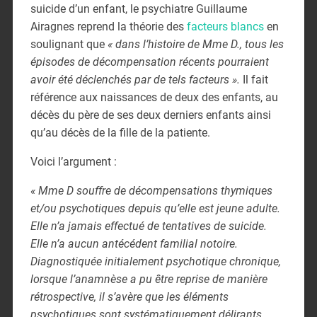
suicide d’un enfant, le psychiatre Guillaume
Airagnes reprend la théorie des
facteurs blancs
en
soulignant que
« dans l’histoire de Mme D., tous les
épisodes de décompensation récents pourraient
avoir été déclenchés par de tels facteurs ».
Il fait
référence aux naissances de deux des enfants, au
décès du père de ses deux derniers enfants ainsi
qu’au décès de la fille de la patiente.
Voici l’argument :
« Mme D souffre de décompensations thymiques
et/ou psychotiques depuis qu’elle est jeune adulte.
Elle n’a jamais effectué de tentatives de suicide.
Elle n’a aucun antécédent familial notoire.
Diagnostiquée initialement psychotique chronique,
lorsque l’anamnèse a pu être reprise de manière
rétrospective, il s’avère que les éléments
psychotiques sont systématiquement délirants,