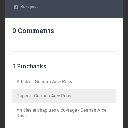
Next post
0 Comments
3 Pingbacks
Articles - German Arce Ross
Papers - German Arce Ross
Articles et chapitres d'ouvrage - German Arce
Ross