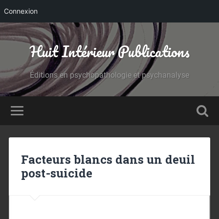
Connexion
Huit Intérieur Publications
Éditions en psychopathologie et psychanalyse
Facteurs blancs dans un deuil
post-suicide