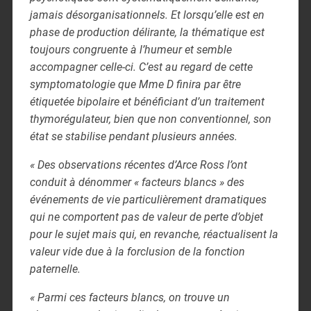
jamais désorganisationnels. Et lorsqu’elle est en
phase de production délirante, la thématique est
toujours congruente à l’humeur et semble
accompagner celle-ci. C’est au regard de cette
symptomatologie que Mme D finira par être
étiquetée bipolaire et bénéficiant d’un traitement
thymorégulateur, bien que non conventionnel, son
état se stabilise pendant plusieurs années.
« Des observations récentes d’Arce Ross l’ont
conduit à dénommer « facteurs blancs » des
événements de vie particulièrement dramatiques
qui ne comportent pas de valeur de perte d’objet
pour le sujet mais qui, en revanche, réactualisent la
valeur vide due à la forclusion de la fonction
paternelle.
« Parmi ces facteurs blancs, on trouve un