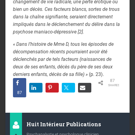
changement de vie radicale, une perte érotique ou
bien un décès. Ces facteurs blancs, sortes de trous
dans la chaîne signifiante, seraient directement
impliqués dans le déclenchement du délire dans la
psychose maniaco-dépressive [2].
« Dans l’histoire de Mme D, tous les épisodes de
décompensation récents pourraient avoir été
déclenchés par de tels facteurs (naissances de
deux de ses enfants, décès du père de ses deux
derniers enfants, décès de sa fille) »
(p. 23).
87
SHARES
87
Huit Intérieur Publications
Psychanalyste et psychologue clinicien.